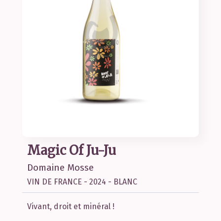
Magic Of Ju-Ju
Domaine Mosse
VIN DE FRANCE - 2024 - BLANC
Vivant, droit et minéral !