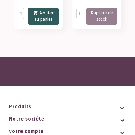

Rupture de
Ajouter
stock
au panier
Produits
Notre société
Votre compte