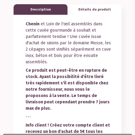
Description
Détails du produit
Chenin
et
Loin de l'œil
assemblés dans
cette cuvée gourmande à souhait et
parfaitement tendue ! Une cuvée issue
d'achat de raisins par le domaine Mosse, les
2 cépages sont vinifiés séparément en cuve
inox, béton et bois pour être ensuite
assemblés.
Ce produit est peut-être en rupture de
stock. Ayant la possibilité d'être livré
très rapidement s'il est disponible chez
notre fournisseur, nous vous le
proposons à la vente. Le temps de
livraison peut cependant prendre 7 jours
max de plus.
---
Info client ! Créez votre compte client et
recevez un bon d'achat de 5€ tous les