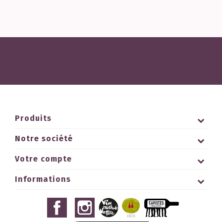
Produits
Notre société
Votre compte
Informations