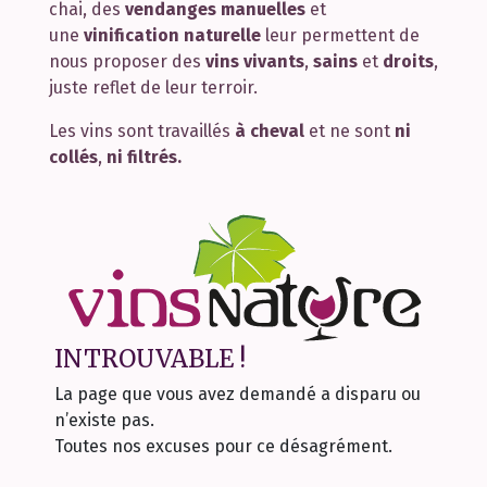
chai, des
vendanges manuelles
et
une
vinification naturelle
leur permettent de
nous proposer des
vins vivants
,
sains
et
droits
,
juste reflet de leur terroir.
Les vins sont travaillés
à cheval
et ne sont
ni
collés
,
ni filtrés.
INTROUVABLE !
La page que vous avez demandé a disparu ou
n’existe pas.
Toutes nos excuses pour ce désagrément.