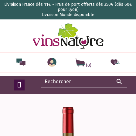
Livraison France dès 11€ - Frais de port offerts dès 350€ (dès 60€
pour Lyon)
Livraison Monde disponible
(0)
