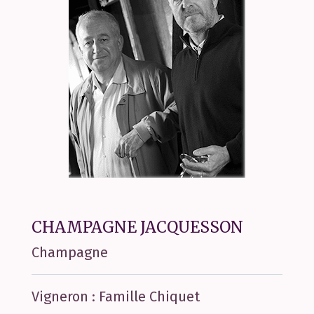
CHAMPAGNE JACQUESSON
Champagne
Vigneron : Famille Chiquet