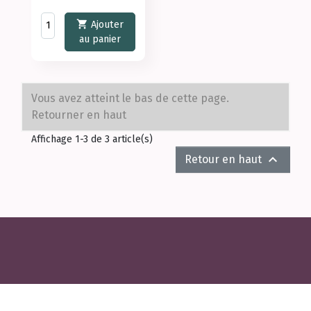

Ajouter
au panier
Vous avez atteint le bas de cette page.
Retourner en haut
Affichage 1-3 de 3 article(s)

Retour en haut