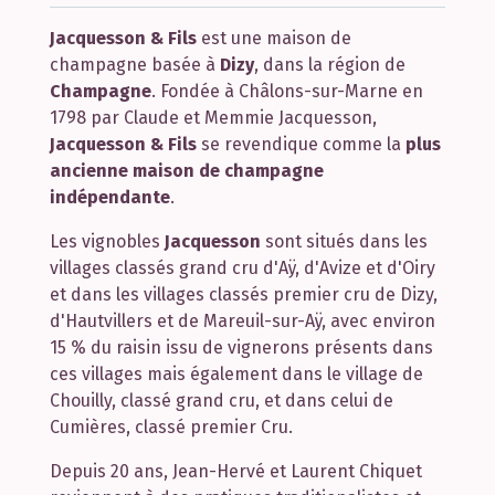
Jacquesson & Fils
est une maison de
champagne basée à
Dizy
, dans la région de
Champagne
. Fondée à Châlons-sur-Marne en
1798 par Claude et Memmie Jacquesson,
Jacquesson & Fils
se revendique comme la
plus
ancienne maison de champagne
indépendante
.
Les vignobles
Jacquesson
sont situés dans les
villages classés grand cru d'Aÿ, d'Avize et d'Oiry
et dans les villages classés premier cru de Dizy,
d'Hautvillers et de Mareuil-sur-Aÿ, avec environ
15 % du raisin issu de vignerons présents dans
ces villages mais également dans le village de
Chouilly, classé grand cru, et dans celui de
Cumières, classé premier Cru.
Depuis 20 ans, Jean-Hervé et Laurent Chiquet