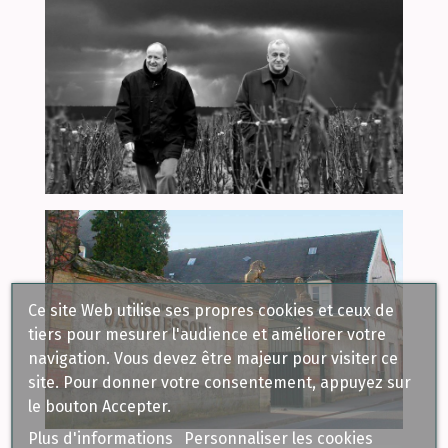
Ce site Web utilise ses propres cookies et ceux de
tiers pour mesurer l'audience et améliorer votre
navigation. Vous devez être majeur pour visiter ce
site. Pour donner votre consentement, appuyez sur
le bouton Accepter.
Plus d'informations
Personnaliser les cookies