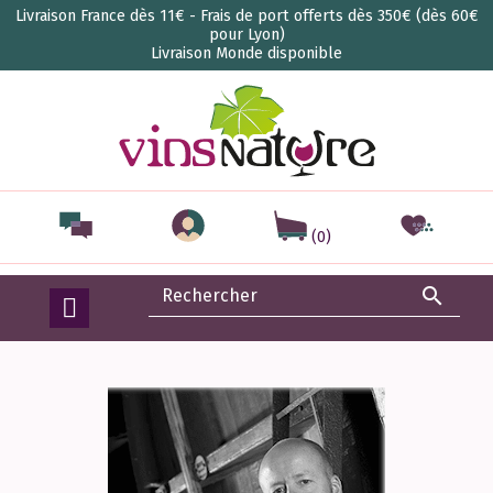
Livraison France dès 11€ - Frais de port offerts dès 350€ (dès 60€
pour Lyon)
Livraison Monde disponible
(0)
