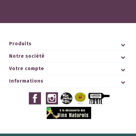
Produits
Notre société
Votre compte
Informations