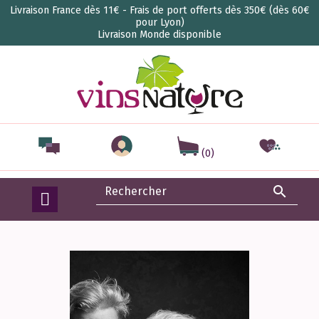
Livraison France dès 11€ - Frais de port offerts dès 350€ (dès 60€
pour Lyon)
Livraison Monde disponible
(0)
