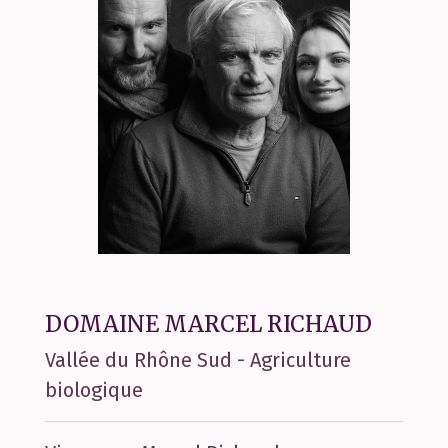
DOMAINE MARCEL RICHAUD
Vallée du Rhône Sud - Agriculture
biologique