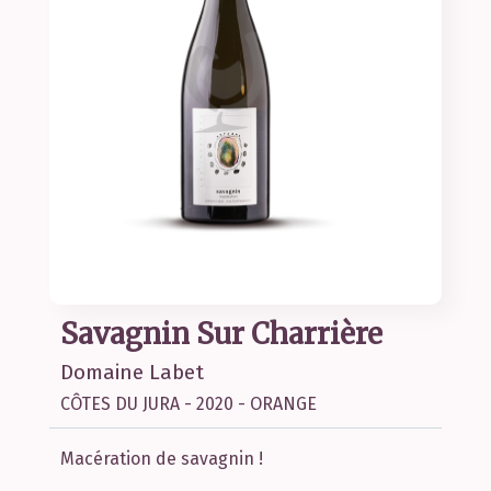
Savagnin Sur Charrière
Domaine Labet
CÔTES DU JURA - 2020 - ORANGE
Macération de savagnin !