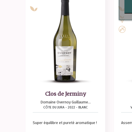
Clos de Jerminy
Domaine Overnoy Guillaume...
CÔTE DU JURA - 2022 - BLANC
Super équilibre et pureté aromatique !
Assemb