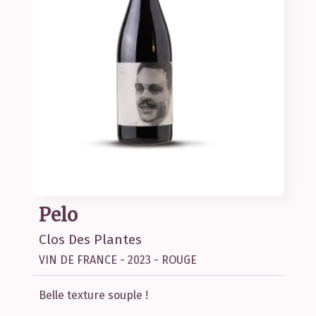
Pelo
Clos Des Plantes
VIN DE FRANCE - 2023 - ROUGE
Belle texture souple !