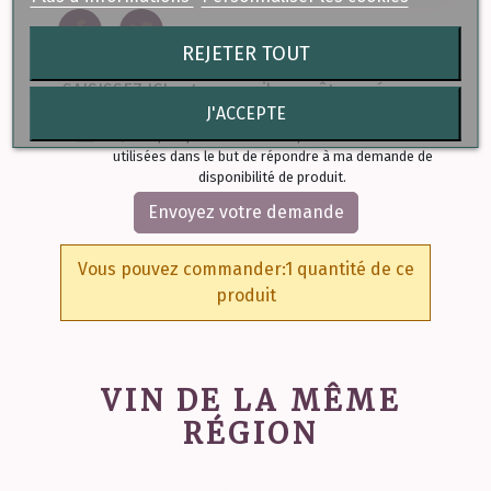
REJETER TOUT
J'ACCEPTE
J'accepte que mes données personnelles soient
utilisées dans le but de répondre à ma demande de
disponibilité de produit.
Envoyez votre demande
Vous pouvez commander:1 quantité de ce
produit
VIN DE LA MÊME
RÉGION